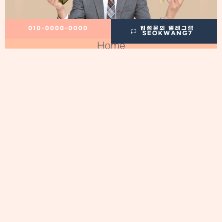
010-0000-0000
입점문의 텔레그램
SEOKWANG7
Home
정보이용료 현금화
필수정보
이용후기
정보이용료 현금화