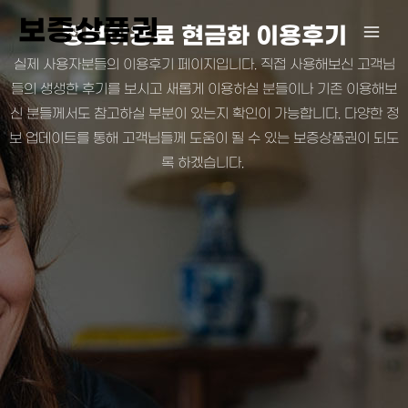
콘
보증상품권
정보이용료 현금화 이용후기
텐
츠
실제 사용자분들의 이용후기 페이지입니다. 직접 사용해보신 고객님
로
들의 생생한 후기를 보시고 새롭게 이용하실 분들이나 기존 이용해보
건
신 분들께서도 참고하실 부분이 있는지 확인이 가능합니다. 다양한 정
너
보 업데이트를 통해 고객님들께 도움이 될 수 있는 보증상품권이 되도
뛰
록 하겠습니다.
기