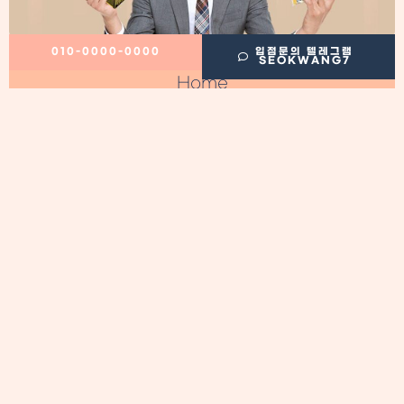
010-0000-0000
입점문의 텔레그램
SEOKWANG7
Home
정보이용료 현금화
필수정보
이용후기
정보이용료 현금화