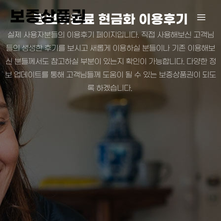
콘
보증상품권
정보이용료 현금화 이용후기
텐
츠
실제 사용자분들의 이용후기 페이지입니다. 직접 사용해보신 고객님
로
들의 생생한 후기를 보시고 새롭게 이용하실 분들이나 기존 이용해보
건
신 분들께서도 참고하실 부분이 있는지 확인이 가능합니다. 다양한 정
너
보 업데이트를 통해 고객님들께 도움이 될 수 있는 보증상품권이 되도
뛰
록 하겠습니다.
기