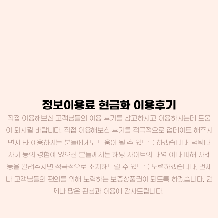
정보이용료 현금화 이용후기
직접 이용해보신 고객님들의 이용 후기를 참고하시고 이용하시는데 도움
이 되시길 바랍니다. 직접 이용해보신 후기를 적극적으로 업데이트 해주시
면서 타 이용하시는 분들에게도 도움이 될 수 있도록 하겠습니다. 먹튀나
사기 등의 경험이 있으신 분들께서는 해당 사이트의 내역 이나 피해 사례
등을 알려주시면 적극적으로 조치해드릴 수 있도록 노력하겠습니다. 언제
나 고객님들의 편의를 위해 노력하는 보증상품권이 되도록 하겠습니다. 언
제나 많은 관심과 이용에 감사드립니다.