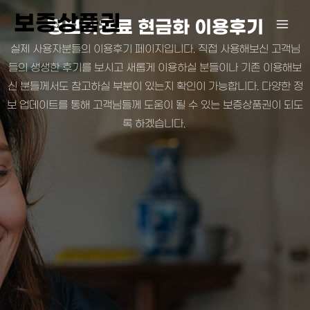
콘
보증상품권
정보이용료 현금화 이용후기
텐
츠
실제 사용자분들의 이용후기 페이지입니다. 직접 사용해보신 고객님
로
들의 생생한 후기를 보시고 새롭게 이용하실 분들이나 기존 이용해보
건
신 분들께서도 참고하실 부분이 있는지 확인이 가능합니다. 다양한 정
너
보 업데이트를 통해 고객님들께 도움이 될 수 있는 보증상품권이 되도
뛰
록 하겠습니다.
기