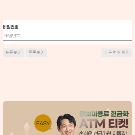
비밀번호
본문보기
목록보기
비밀번호 확인