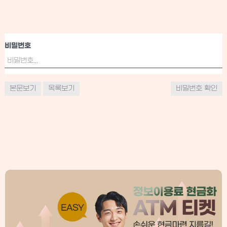
비밀번호
본문보기
목록보기
비밀번호 확인