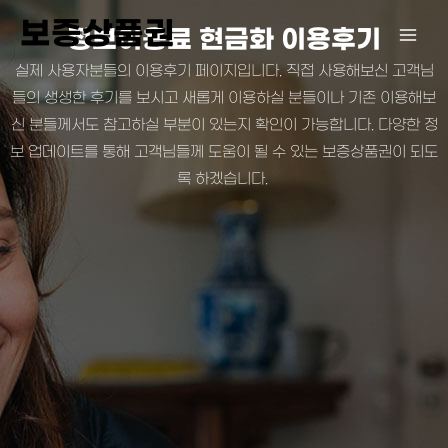
콘
보증상품권
정보이용료 현금화 이용후기
텐
츠
실제 사용자분들의 이용후기 페이지입니다. 직접 사용해보신 고객님
로
들의 생생한 후기를 보시고 새롭게 이용하실 분들이나 기존 이용해보
건
신 분들께서도 참고하실 부분이 있는지 확인이 가능합니다. 다양한 정
너
보 업데이트를 통해 고객님들께 도움이 될 수 있는 보증상품권이 되도
뛰
록 하겠습니다.
기