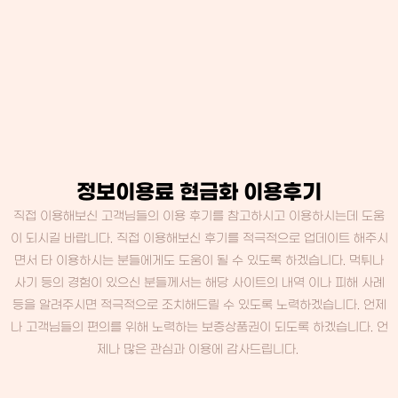
정보이용료 현금화 이용후기
직접 이용해보신 고객님들의 이용 후기를 참고하시고 이용하시는데 도움
이 되시길 바랍니다. 직접 이용해보신 후기를 적극적으로 업데이트 해주시
면서 타 이용하시는 분들에게도 도움이 될 수 있도록 하겠습니다. 먹튀나
사기 등의 경험이 있으신 분들께서는 해당 사이트의 내역 이나 피해 사례
등을 알려주시면 적극적으로 조치해드릴 수 있도록 노력하겠습니다. 언제
나 고객님들의 편의를 위해 노력하는 보증상품권이 되도록 하겠습니다. 언
제나 많은 관심과 이용에 감사드립니다.